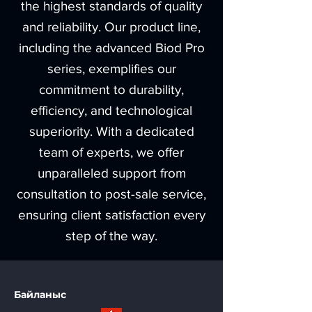
the highest standards of quality
and reliability. Our product line,
including the advanced Biod Pro
series, exemplifies our
commitment to durability,
efficiency, and technological
superiority. With a dedicated
team of experts, we offer
unparalleled support from
consultation to post-sale service,
ensuring client satisfaction every
step of the way.
Байланыс