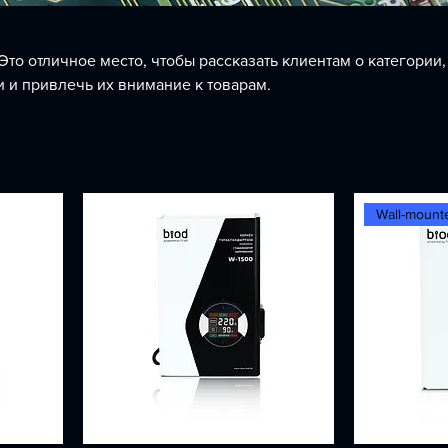
Это отличное место, чтобы рассказать клиентам о категории,
и и привлечь их внимание к товарам.
Wall-mount