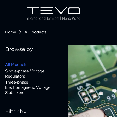
Home
All Products
Browse by
All Products
Single-phase Voltage
Regulators
Three-phase
Electromagnetic Voltage
Stabilizers
Filter by