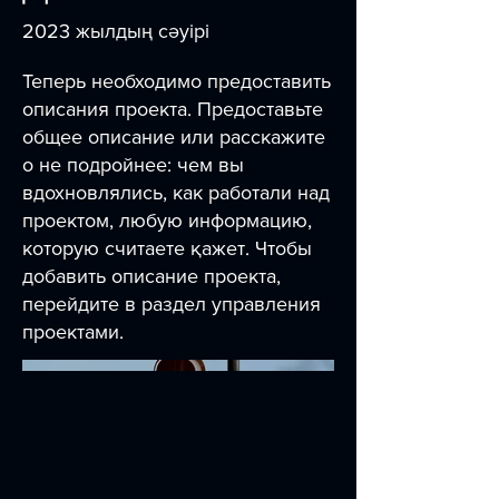
2023 жылдың сәуірі
Теперь необходимо предоставить
описания проекта. Предоставьте
общее описание или расскажите
о не подройнее: чем вы
вдохновлялись, как работали над
проектом, любую информацию,
которую считаете қажет. Чтобы
добавить описание проекта,
перейдите в раздел управления
проектами.