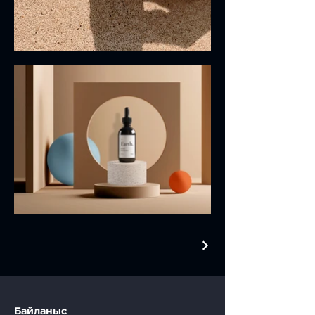
Байланыс