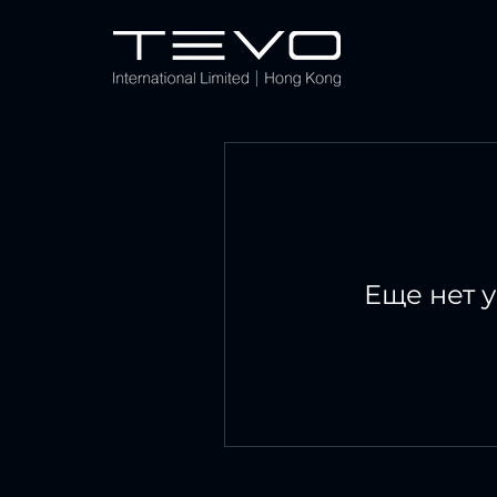
Еще нет у