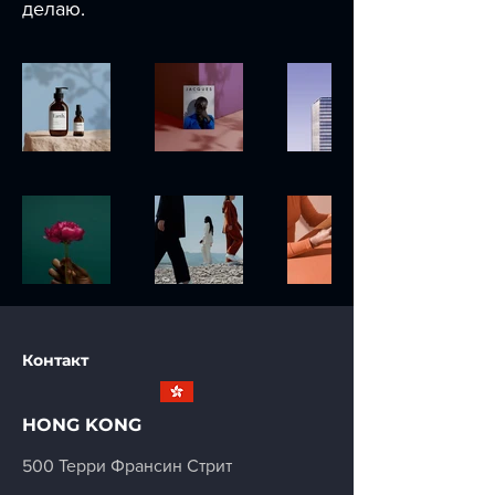
делаю.
Контакт
HONG KONG
500 Терри Франсин Стрит