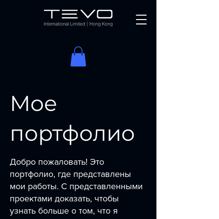
Мое
портфолио
Добро пожаловать! Это
портфолио, где представлены
мои работы. С представленными
проектами доказать, чтобы
узнать больше о том, что я