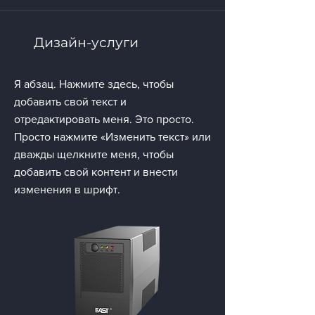
Дизайн-услуги
Я абзац. Нажмите здесь, чтобы
добавить свой текст и
отредактировать меня. Это просто.
Просто нажмите «Изменить текст» или
дважды щелкните меня, чтобы
добавить свой контент и внести
изменения в шрифт.