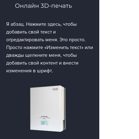
Онлайн 3D-печать
Я абзац. Нажмите здесь, чтобы
добавить свой текст и
отредактировать меня. Это просто.
Просто нажмите «Изменить текст» или
дважды щелкните меня, чтобы
добавить свой контент и внести
изменения в шрифт.