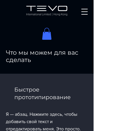
Что мы можем для вас
сделать
Быстрое
прототипирование
Я — абзац. Нажмите здесь, чтобы
добавить свой текст и
отредактировать меня. Это просто.