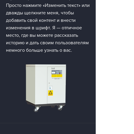
Просто нажмите «Изменить текст» или
дважды щелкните меня, чтобы
добавить свой контент и внести
изменения в шрифт. Я — отличное
место, где вы можете рассказать
историю и дать своим пользователям
немного больше узнать о вас.